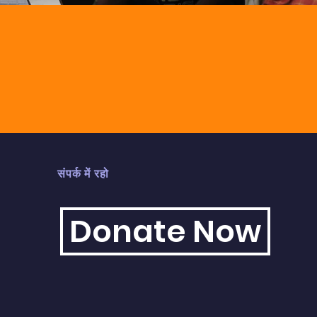
संपर्क में रहो
Donate Now