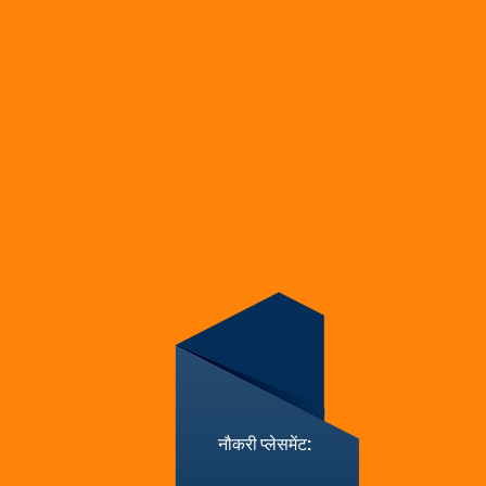
नौकरी प्लेसमेंट: