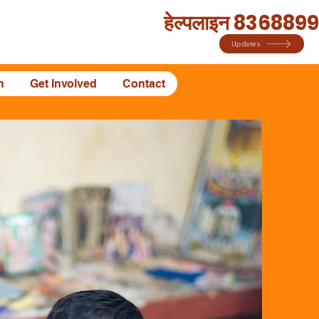
हेल्पलाइन 836889
Updates
n
Get Involved
Contact