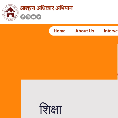
आश्रय अधिकार अभियान
Home
About Us
Interv
शिक्षा